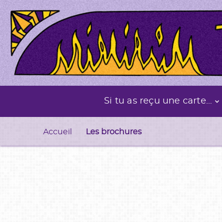
Si tu as reçu une carte…
Accueil
Les brochures