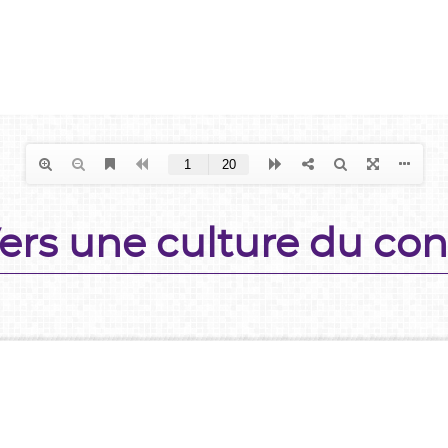
Vers une culture du c