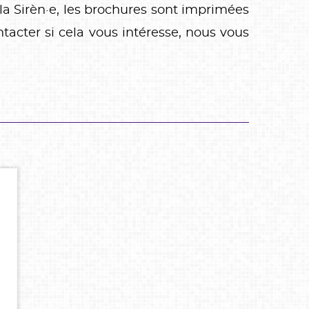
la Sirèn·e, les brochures sont imprimées
tacter si cela vous intéresse, nous vous