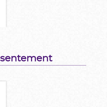
onsentement