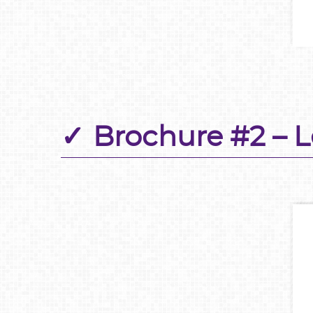
Brochure #2 – 