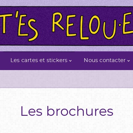
Les cartes et stickers
Nous contacter
Les brochures