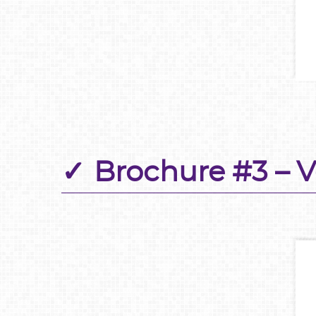
Brochure #3 – 