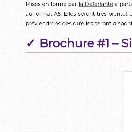
Mises en forme par
la Déferlante
à parti
au format A5. Elles seront très bientôt
préviendrons dès qu’elles seront disponi
Brochure #1 – Si