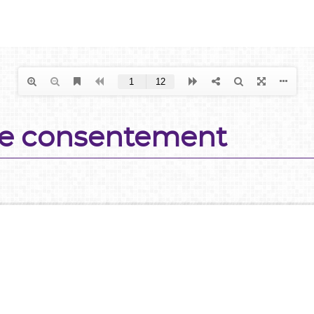
Le consentement