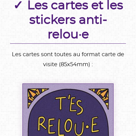
Les cartes et les
stickers anti-
relou·e
Les cartes sont toutes au format carte de
visite (85x54mm) :