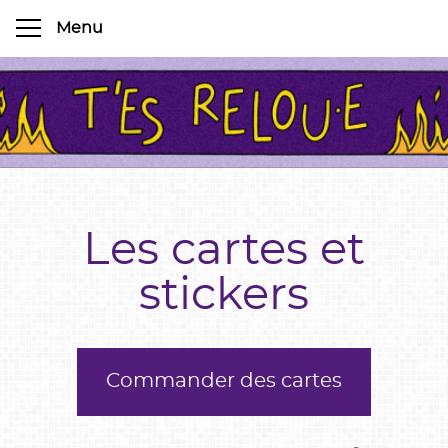
Les cartes et
stickers
Commander des cartes