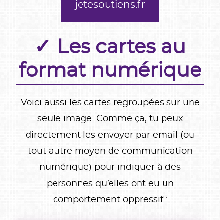
jetesoutiens.fr
Les cartes au
format numérique
Voici aussi les cartes regroupées sur une
seule image. Comme ça, tu peux
directement les envoyer par email (ou
tout autre moyen de communication
numérique) pour indiquer à des
personnes qu’elles ont eu un
comportement oppressif :