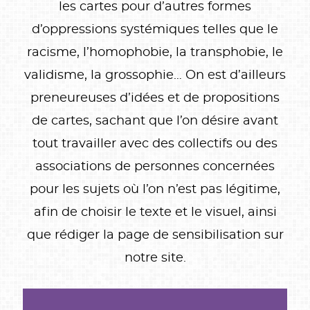
les cartes pour d’autres formes
d’oppressions systémiques telles que le
racisme, l’homophobie, la transphobie, le
validisme, la grossophie… On est d’ailleurs
preneureuses d’idées et de propositions
de cartes, sachant que l’on désire avant
tout travailler avec des collectifs ou des
associations de personnes concernées
pour les sujets où l’on n’est pas légitime,
afin de choisir le texte et le visuel, ainsi
que rédiger la page de sensibilisation sur
notre site.