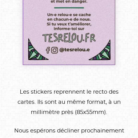
Les stickers reprennent le recto des
cartes. Ils sont au même format, à un
millimètre près (85x55mm).
Nous espérons décliner prochainement