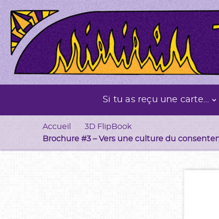
Si tu as reçu une carte…
Accueil
3D FlipBook
Brochure #3 – Vers une culture du consent