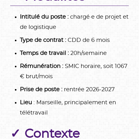
Intitulé du poste :
chargé·e de projet et
de logistique
Type de contrat :
CDD de 6 mois
Temps de travail :
20h/semaine
Rémunération :
SMIC horaire, soit 1067
€ brut/mois
Prise de poste :
rentrée 2026-2027
Lieu
: Marseille, principalement en
télétravail
Contexte