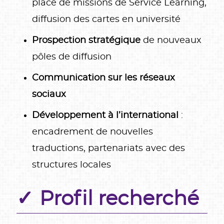
place de missions de Service Learning,
diffusion des cartes en université
Prospection stratégique
de nouveaux
pôles de diffusion
Communication sur les réseaux
sociaux
Développement à l’international
:
encadrement de nouvelles
traductions, partenariats avec des
structures locales
Profil recherché