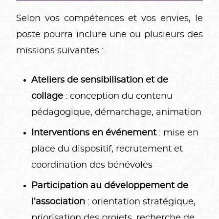
Selon vos compétences et vos envies, le
poste pourra inclure une ou plusieurs des
missions suivantes :
Ateliers de sensibilisation et de
collage
: conception du contenu
pédagogique, démarchage, animation
Interventions en événement
: mise en
place du dispositif, recrutement et
coordination des bénévoles
Participation au développement de
l’association
: orientation stratégique,
priorisation des projets, recherche de