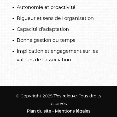
Autonomie et proactivité
Rigueur et sens de l’organisation
Capacité d’adaptation
Bonne gestion du temps
Implication et engagement sur les
valeurs de l’association
© Copyright 2025
T'es relou·e
. Tous droits
réservés.
Plan du site
-
Mentions légales