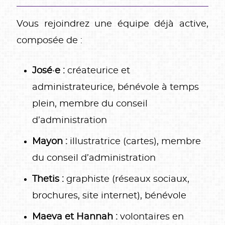
Vous rejoindrez une équipe déjà active,
composée de :
José·e :
créateurice et
administrateurice, bénévole à temps
plein, membre du conseil
d’administration
Mayon :
illustratrice (cartes), membre
du conseil d’administration
Thetis :
graphiste (réseaux sociaux,
brochures, site internet), bénévole
Maeva et Hannah :
volontaires en