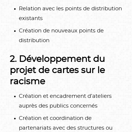
Relation avec les points de distribution
existants
Création de nouveaux points de
distribution
2. Développement du
projet de cartes sur le
racisme
Création et encadrement d’ateliers
auprès des publics concernés
Création et coordination de
partenariats avec des structures ou