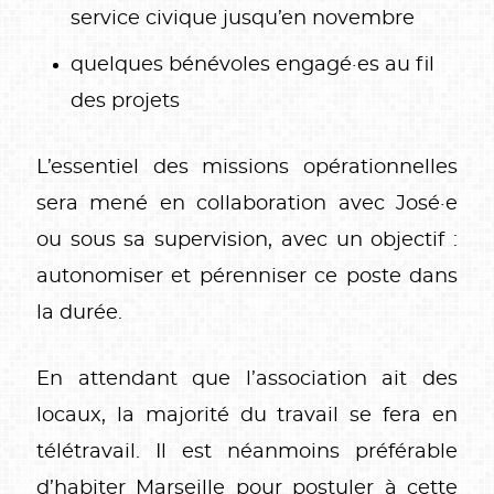
service civique jusqu’en novembre
quelques bénévoles engagé·es au fil
des projets
L’essentiel des missions opérationnelles
sera mené en collaboration avec José·e
ou sous sa supervision, avec un objectif :
autonomiser et pérenniser ce poste dans
la durée.
En attendant que l’association ait des
locaux, la majorité du travail se fera en
télétravail. Il est néanmoins préférable
d’habiter Marseille pour postuler à cette