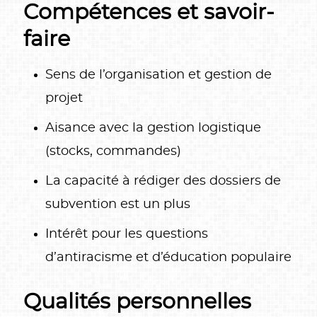
Compétences et savoir-
faire
Sens de l’organisation et gestion de
projet
Aisance avec la gestion logistique
(stocks, commandes)
La capacité à rédiger des dossiers de
subvention est un plus
Intérêt pour les questions
d’antiracisme et d’éducation populaire
Qualités personnelles