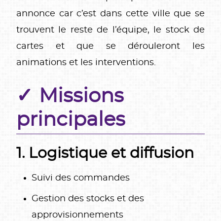
annonce car c’est dans cette ville que se
trouvent le reste de l’équipe, le stock de
cartes et que se dérouleront les
animations et les interventions.
Missions
principales
1. Logistique et diffusion
Suivi des commandes
Gestion des stocks et des
approvisionnements