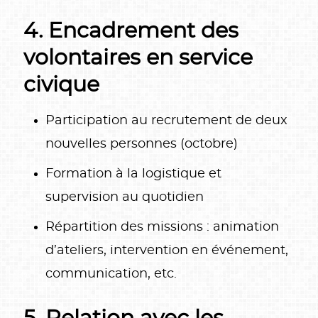
4. Encadrement des
volontaires en service
civique
Participation au recrutement de deux
nouvelles personnes (octobre)
Formation à la logistique et
supervision au quotidien
Répartition des missions : animation
d’ateliers, intervention en événement,
communication, etc.