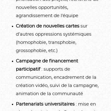
nouvelles opportunités,
agrandissement de l’équipe
Création de nouvelles cartes
sur
d’autres oppressions systémiques
(homophobie, transphobie,
grossophobie, etc.)
Campagne de financement
participatif
: supports de
communication, encadrement de la
création vidéo, suivi de la campagne,
animation de la communauté
Partenariats universitaires
: mise en