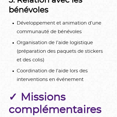
5. Relation avec les
bénévoles
Développement et animation d’une
communauté de bénévoles
Organisation de l’aide logistique
(préparation des paquets de stickers
et des colis)
Coordination de l’aide lors des
interventions en événement
Missions
complémentaires