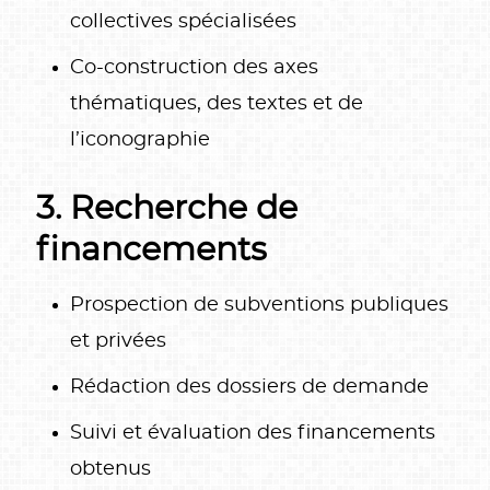
collectives spécialisées
Co-construction des axes
thématiques, des textes et de
l’iconographie
3. Recherche de
financements
Prospection de subventions publiques
et privées
Rédaction des dossiers de demande
Suivi et évaluation des financements
obtenus