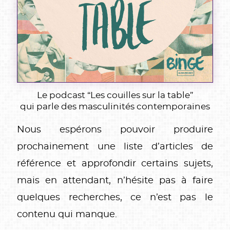
Le podcast “Les couilles sur la table”
qui parle des masculinités contemporaines
Nous espérons pouvoir produire
prochainement une liste d’articles de
référence et approfondir certains sujets,
mais en attendant, n’hésite pas à faire
quelques recherches, ce n’est pas le
contenu qui manque.