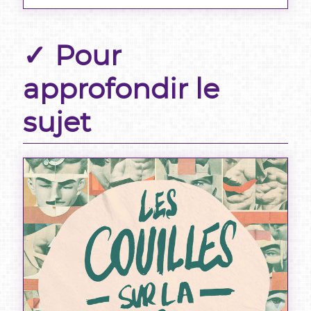
Pour
approfondir le
sujet