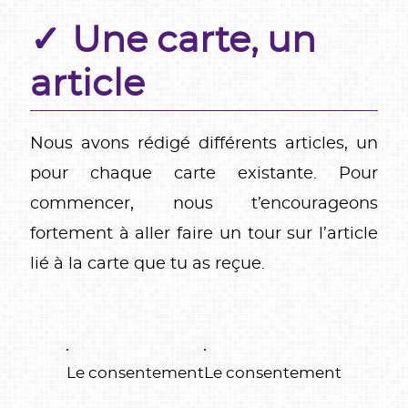
Une carte, un
article
Nous avons rédigé différents articles, un
pour chaque carte existante. Pour
commencer, nous t’encourageons
fortement à aller faire un tour sur l’article
lié à la carte que tu as reçue.
Le consentement
Le consentement