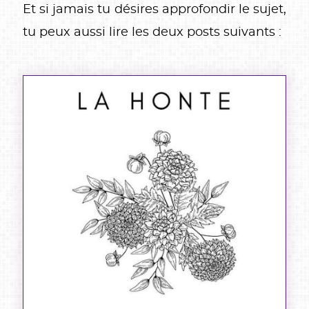
Et si jamais tu désires approfondir le sujet,
tu peux aussi lire les deux posts suivants :