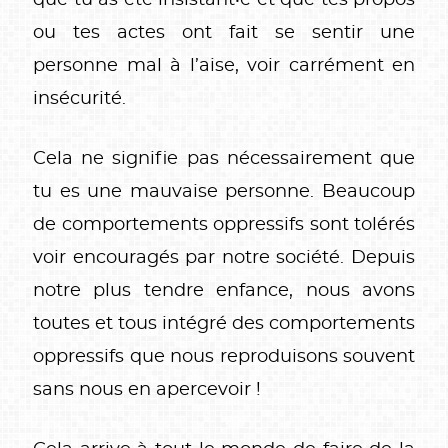
ou tes actes ont fait se sentir une
personne mal à l’aise, voir carrément en
insécurité.
Cela ne signifie pas nécessairement que
tu es une mauvaise personne. Beaucoup
de comportements oppressifs sont tolérés
voir encouragés par notre société. Depuis
notre plus tendre enfance, nous avons
toutes et tous intégré des comportements
oppressifs que nous reproduisons souvent
sans nous en apercevoir !