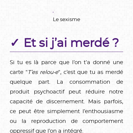
Le sexisme
Et si j’ai merdé ?
Si tu es là parce que l’on t’a donné une
carte “
T’es relou‧e
“, c’est que tu as merdé
quelque part. La consommation de
produit psychoactif peut réduire notre
capacité de discernement. Mais parfois,
ce peut être simplement l’enthousiasme
ou la reproduction de comportement
oppressif que l’on a intégré.