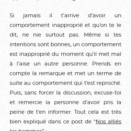
Si jamais il t’arrive d’avoir un
comportement inapproprié et qu’on te le
dit, ne nie surtout pas. Même si tes
intentions sont bonnes, un comportement
est inapproprié du moment qu’il met mal
à l’aise un autre personne. Prends en
compte la remarque et met un terme de
suite au comportement qui t’est reproché.
Puis, sans forcer la discussion, excuse-toi
et remercie la personne d’avoir pris la
peine de t’en informer. Tout cela est très
bien expliqué dans ce post de “
Nos alliés